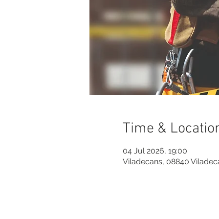
Time & Locatio
04 Jul 2026, 19:00
Viladecans, 08840 Viladec