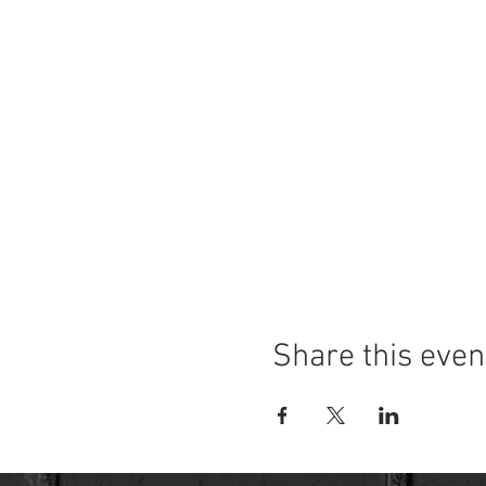
Share this even