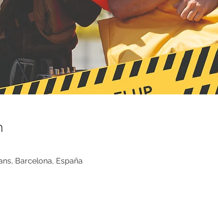
n
ans, Barcelona, España