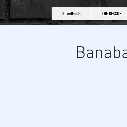
StreetFools
THE RESCUE
Banaba 