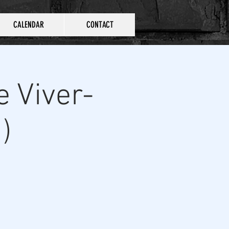
CALENDAR
CONTACT
 Viver-
)