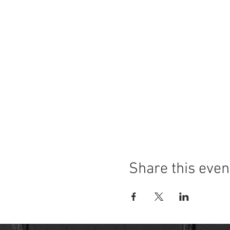
Share this even