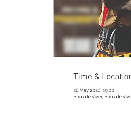
Time & Locatio
28 May 2026, 19:00
Baró de Viver, Baró de Vi