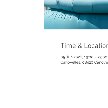
Time & Locatio
05 Jun 2026, 19:00 – 23:00
Canovelles, 08420 Canovel