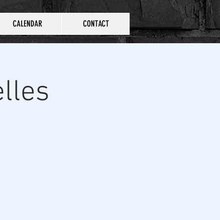
CALENDAR
CONTACT
lles